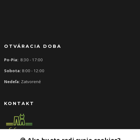
OTVÁRACIA DOBA
Po-Pia:
8:30 - 17:00
Sobota:
8:00 - 12:00
Nedeľa:
Zatvorené
KONTAKT
0907 613 939