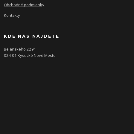
Obchodné podmienky
Kontakty
KDE NÁS NÁJDETE
Belanského 2291
024 01 Kysucké Nové Mesto