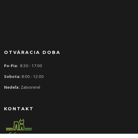
OTVÁRACIA DOBA
Po-Pia:
8:30 - 17:00
Sobota:
8:00 - 12:00
Nedeľa:
Zatvorené
KONTAKT