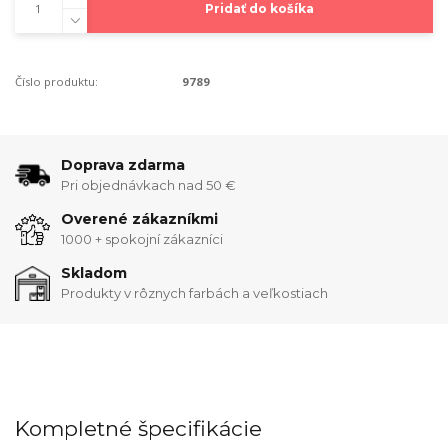
Pridať do košíka
Číslo produktu:
9789
Doprava zdarma
Pri objednávkach nad 50 €
Overené zákazníkmi
1000 + spokojní zákazníci
Skladom
Produkty v rôznych farbách a veľkostiach
Kompletné špecifikácie