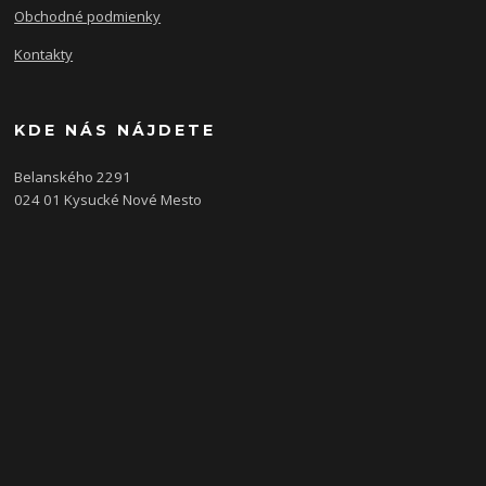
Obchodné podmienky
Kontakty
KDE NÁS NÁJDETE
Belanského 2291
024 01 Kysucké Nové Mesto