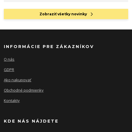
Zobraziť všetky novinky
INFORMÁCIE PRE ZÁKAZNÍKOV
O nás
GDPR
Ako nakupovať
Obchodné podmienky
Kontakty
KDE NÁS NÁJDETE