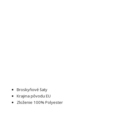
Broskyňové šaty
Krajina pôvodu EU
Zloženie 100% Polyester