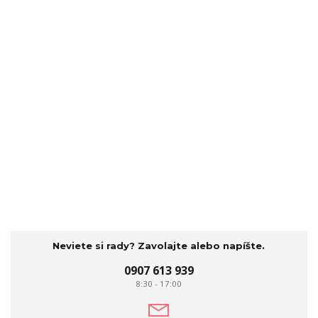
Neviete si rady? Zavolajte alebo napíšte.
0907 613 939
8:30 - 17:00