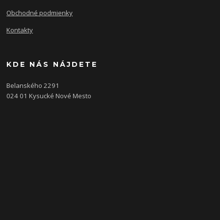
Obchodné podmienky
Kontakty
KDE NÁS NÁJDETE
Belanského 2291
024 01 Kysucké Nové Mesto