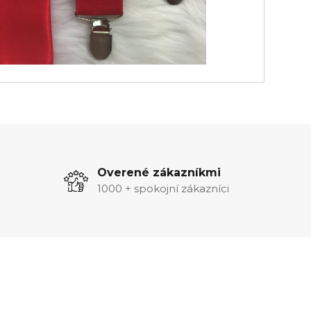
Overené zákazníkmi
1000 + spokojní zákazníci