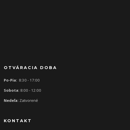
OTVÁRACIA DOBA
Po-Pia:
8:30 - 17:00
Sobota:
8:00 - 12:00
Nedeľa:
Zatvorené
KONTAKT