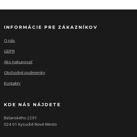
INFORMÁCIE PRE ZÁKAZNÍKOV
O nás
GDPR
Ako nakupovať
Obchodné podmienky
Kontakty
KDE NÁS NÁJDETE
Belanského 2291
024 01 Kysucké Nové Mesto