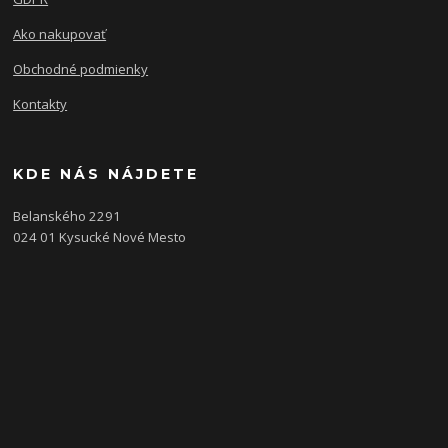
Ako nakupovať
Obchodné podmienky
Kontakty
KDE NÁS NÁJDETE
Belanského 2291
024 01 Kysucké Nové Mesto