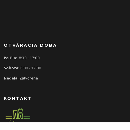
OTVÁRACIA DOBA
Po-Pia:
8:30 - 17:00
Sobota:
8:00 - 12:00
Nedeľa:
Zatvorené
KONTAKT