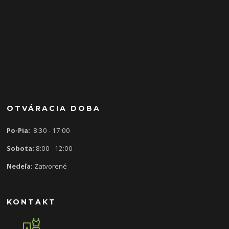
OTVÁRACIA DOBA
Po-Pia:
8:30 - 17:00
Sobota:
8:00 - 12:00
Nedeľa:
Zatvorené
KONTAKT