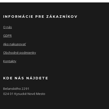
INFORMÁCIE PRE ZÁKAZNÍKOV
O nás
GDPR
Ako nakupovať
Obchodné podmienky
Kontakty
KDE NÁS NÁJDETE
Belanského 2291
024 01 Kysucké Nové Mesto