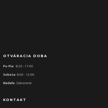
OTVÁRACIA DOBA
Po-Pia:
8:30 - 17:00
Sobota:
8:00 - 12:00
Nedeľa:
Zatvorené
KONTAKT