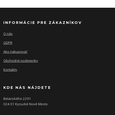
INFORMÁCIE PRE ZÁKAZNÍKOV
O nás
GDPR
Ako nakupovať
Obchodné podmienky
Kontakty
KDE NÁS NÁJDETE
Belanského 2291
024 01 Kysucké Nové Mesto