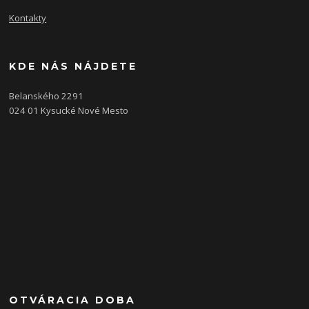
Kontakty
KDE NÁS NÁJDETE
Belanského 2291
024 01 Kysucké Nové Mesto
OTVÁRACIA DOBA