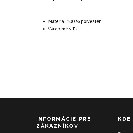
Materiál: 100 % polyester
Vyrobené v EÚ
INFORMÁCIE PRE
KDE
ZÁKAZNÍKOV