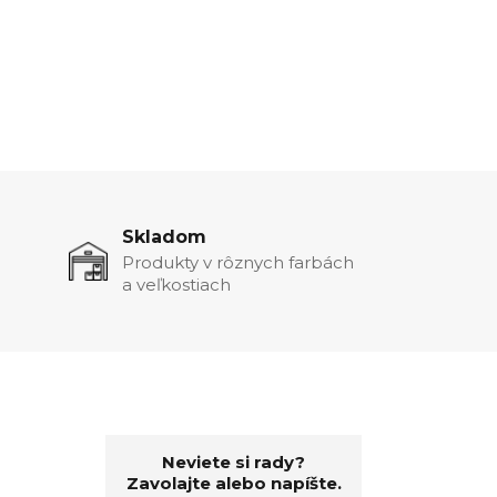
Skladom
Produkty v rôznych farbách
a veľkostiach
Neviete si rady?
Zavolajte alebo napíšte.