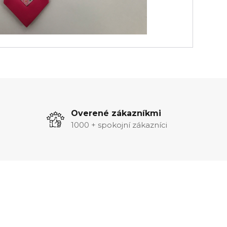
Overené zákazníkmi
1000 + spokojní zákazníci