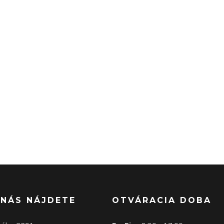
 NÁS NÁJDETE
OTVÁRACIA DOBA