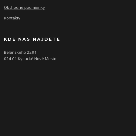
Obchodné podmienky
Kontakty
KDE NÁS NÁJDETE
Belanského 2291
024 01 Kysucké Nové Mesto