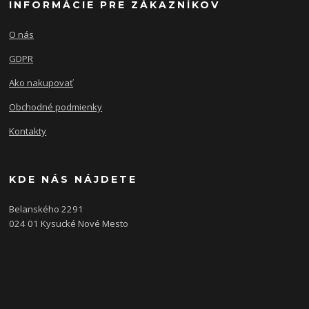
INFORMÁCIE PRE ZÁKAZNÍKOV
O nás
GDPR
Ako nakupovať
Obchodné podmienky
Kontakty
KDE NÁS NÁJDETE
Belanského 2291
024 01 Kysucké Nové Mesto