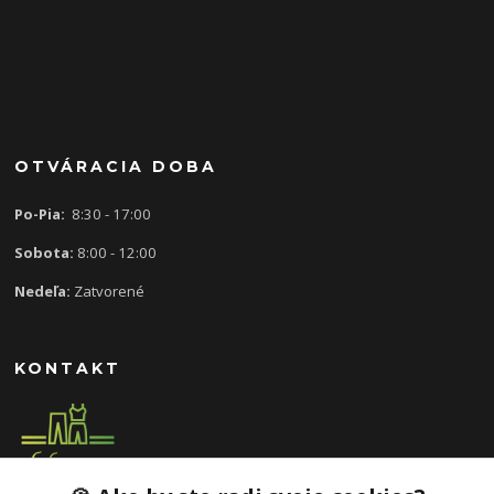
OTVÁRACIA DOBA
Po-Pia:
8:30 - 17:00
Sobota:
8:00 - 12:00
Nedeľa:
Zatvorené
KONTAKT