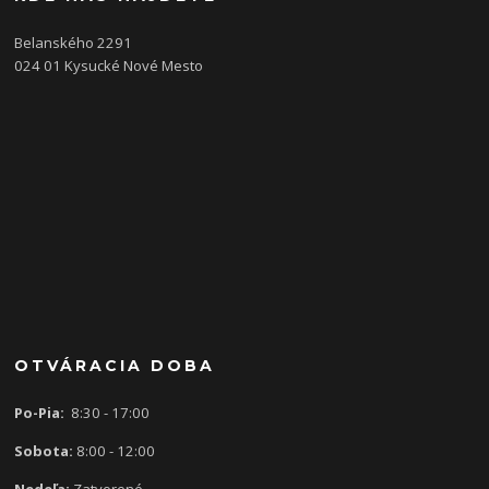
Belanského 2291
024 01 Kysucké Nové Mesto
OTVÁRACIA DOBA
Po-Pia:
8:30 - 17:00
Sobota:
8:00 - 12:00