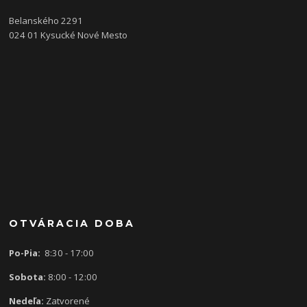
Belanského 2291
024 01 Kysucké Nové Mesto
OTVÁRACIA DOBA
Po-Pia:
8:30 - 17:00
Sobota:
8:00 - 12:00
Nedeľa:
Zatvorené