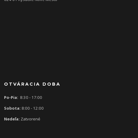
OTVÁRACIA DOBA
Po-Pia:
8:30 - 17:00
Sobota:
8:00 - 12:00
Nedeľa:
Zatvorené