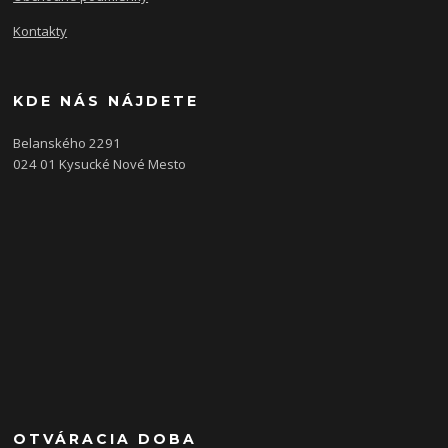
Kontakty
KDE NÁS NÁJDETE
Belanského 2291
024 01 Kysucké Nové Mesto
OTVÁRACIA DOBA