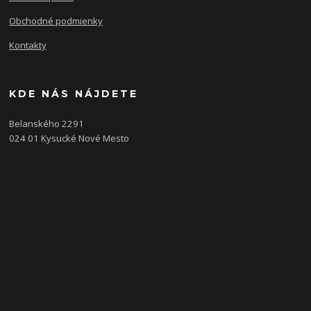
Obchodné podmienky
Kontakty
KDE NÁS NÁJDETE
Belanského 2291
024 01 Kysucké Nové Mesto