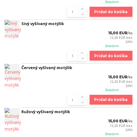
Skladom
Pridať do košíka
Sivý vyšívaný motýlik
15,00 EUR
/
ks
12,20 EUR
bez
DPH
Skladom
Pridať do košíka
Červený vyšívaný motýlik
15,00 EUR
/
ks
12,20 EUR
bez
DPH
Skladom
Pridať do košíka
Ružový vyšívaný motýlik
15,00 EUR
/
ks
12,20 EUR
bez
DPH
Skladom