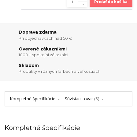
Pridať do košíka
Doprava zdarma
Pri objednávkach nad 50 €
Overené zákazníkmi
1000 + spokojní zákazníci
Skladom
Produkty v rôznych farbách a veľkostiach
Kompletné špecifikácie
Súvisiaci tovar
3
Kompletné špecifikácie