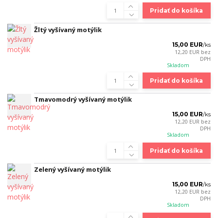
Pridať do košíka
Žltý vyšívaný motýlik
15,00 EUR
/
ks
12,20 EUR
bez
DPH
Skladom
Pridať do košíka
Tmavomodrý vyšívaný motýlik
15,00 EUR
/
ks
12,20 EUR
bez
DPH
Skladom
Pridať do košíka
Zelený vyšívaný motýlik
15,00 EUR
/
ks
12,20 EUR
bez
DPH
Skladom