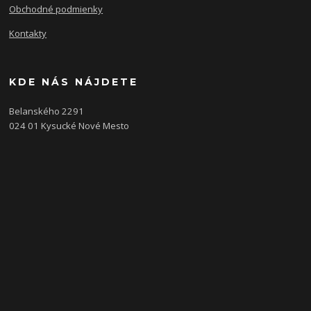
Obchodné podmienky
Kontakty
KDE NÁS NÁJDETE
Belanského 2291
024 01 Kysucké Nové Mesto