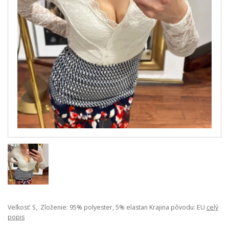
Veľkosť: S, Zloženie: 95% polyester, 5% elastan Krajina pôvodu: EU
celý
popis