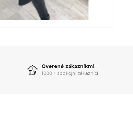
Overené zákazníkmi
1000 + spokojní zákazníci