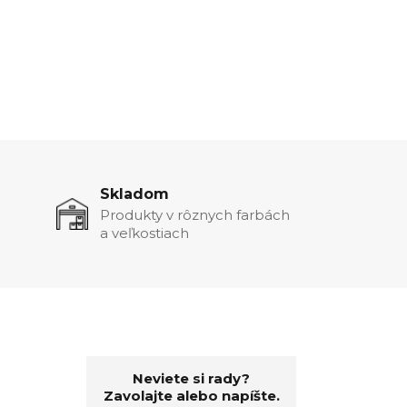
Skladom
Produkty v rôznych farbách
a veľkostiach
Neviete si rady?
Zavolajte alebo napíšte.