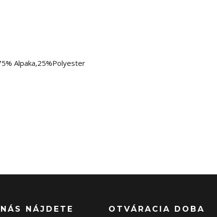
:75% Alpaka,25%Polyester
 NÁS NÁJDETE
OTVÁRACIA DOBA