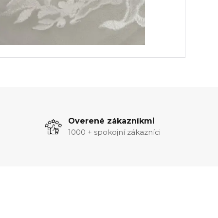
Overené zákazníkmi
1000 + spokojní zákazníci