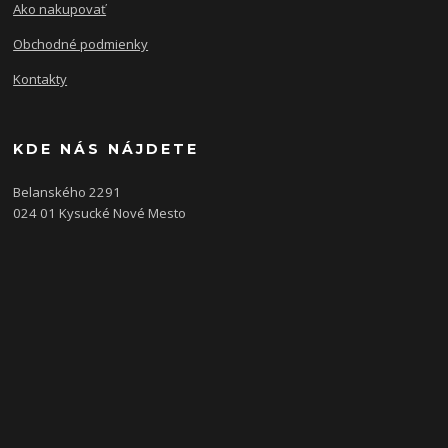
Ako nakupovať
Obchodné podmienky
Kontakty
KDE NÁS NÁJDETE
Belanského 2291
024 01 Kysucké Nové Mesto