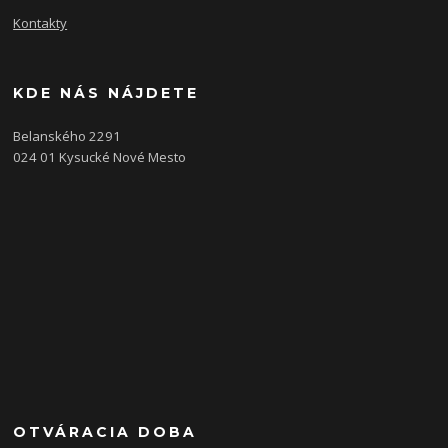
Kontakty
KDE NÁS NÁJDETE
Belanského 2291
024 01 Kysucké Nové Mesto
OTVÁRACIA DOBA