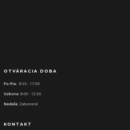
OTVÁRACIA DOBA
Po-Pia:
8:30 - 17:00
Sobota:
8:00 - 12:00
Nedeľa:
Zatvorené
KONTAKT