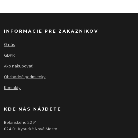
INFORMÁCIE PRE ZÁKAZNÍKOV
O nás
GDPR
Ako nakupovať
Obchodné podmienky
Kontakty
KDE NÁS NÁJDETE
Belanského 2291
024 01 Kysucké Nové Mesto