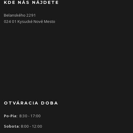
KDE NÁS NÁJDETE
Belanského 2291
024 01 Kysucké Nové Mesto
OTVÁRACIA DOBA
Po-Pia:
8:30 - 17:00
Sobota:
8:00 - 12:00