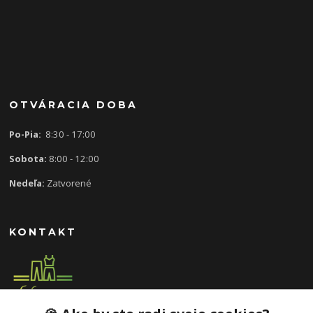
OTVÁRACIA DOBA
Po-Pia:
8:30 - 17:00
Sobota:
8:00 - 12:00
Nedeľa:
Zatvorené
KONTAKT
0907 613 939