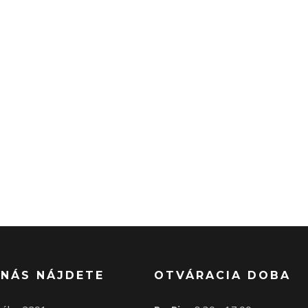
 NÁS NÁJDETE
OTVÁRACIA DOBA