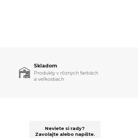
Skladom
Produkty v rôznych farbách
a veľkostiach
Neviete si rady?
Zavolajte alebo napíšte.