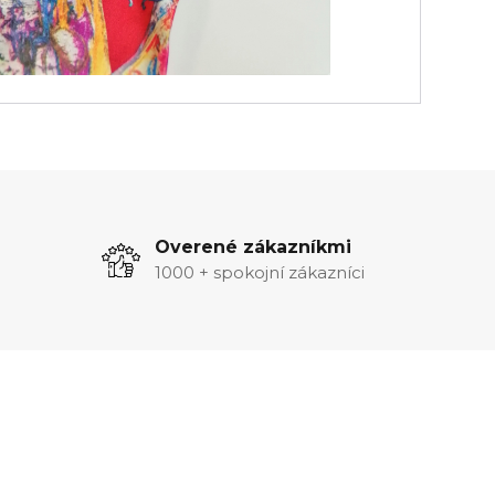
Overené zákazníkmi
1000 + spokojní zákazníci