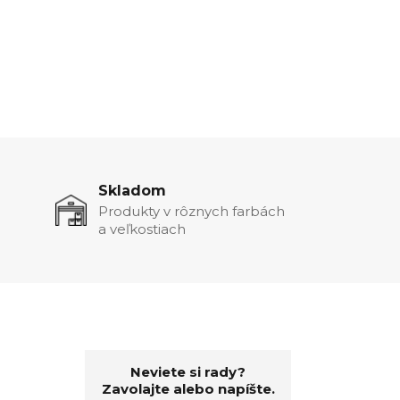
Skladom
Produkty v rôznych farbách
a veľkostiach
Neviete si rady?
Zavolajte alebo napíšte.