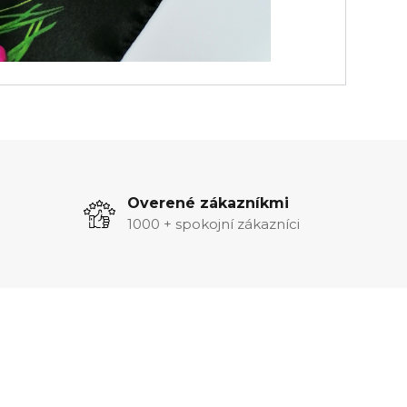
Overené zákazníkmi
1000 + spokojní zákazníci