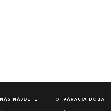
 NÁS NÁJDETE
OTVÁRACIA DOBA