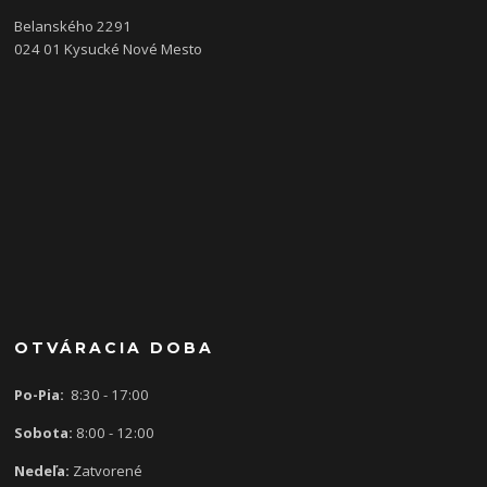
Belanského 2291
024 01 Kysucké Nové Mesto
OTVÁRACIA DOBA
Po-Pia:
8:30 - 17:00
Sobota:
8:00 - 12:00
Nedeľa:
Zatvorené