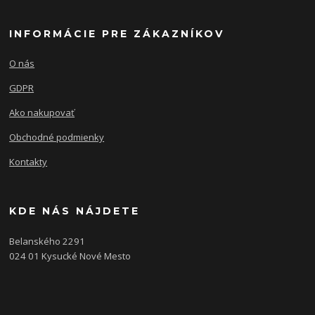
INFORMÁCIE PRE ZÁKAZNÍKOV
O nás
GDPR
Ako nakupovať
Obchodné podmienky
Kontakty
KDE NÁS NÁJDETE
Belanského 2291
024 01 Kysucké Nové Mesto