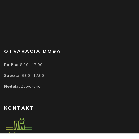
OTVÁRACIA DOBA
Po-Pia:
8:30 - 17:00
Sobota:
8:00 - 12:00
Nedeľa:
Zatvorené
KONTAKT