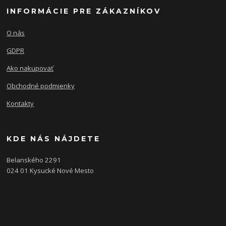
INFORMÁCIE PRE ZÁKAZNÍKOV
O nás
GDPR
Ako nakupovať
Obchodné podmienky
Kontakty
KDE NÁS NÁJDETE
Belanského 2291
024 01 Kysucké Nové Mesto