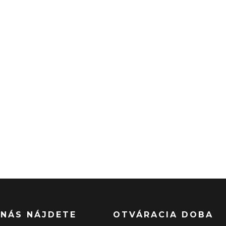
 NÁS NÁJDETE
OTVÁRACIA DOBA