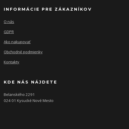
INFORMÁCIE PRE ZÁKAZNÍKOV
O nás
GDPR
Ako nakupovať
Obchodné podmienky
Kontakty
KDE NÁS NÁJDETE
Belanského 2291
024 01 Kysucké Nové Mesto