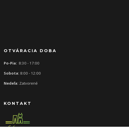
OTVÁRACIA DOBA
Po-Pia:
8:30 - 17:00
Sobota:
8:00 - 12:00
Nedeľa:
Zatvorené
KONTAKT