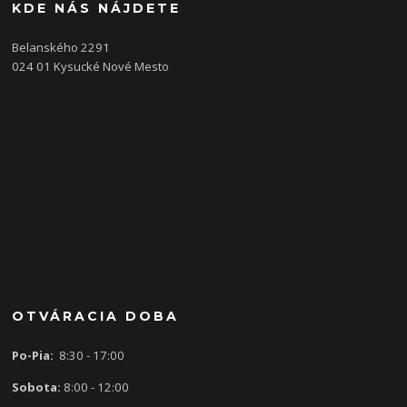
KDE NÁS NÁJDETE
Belanského 2291
024 01 Kysucké Nové Mesto
OTVÁRACIA DOBA
Po-Pia:
8:30 - 17:00
Sobota:
8:00 - 12:00