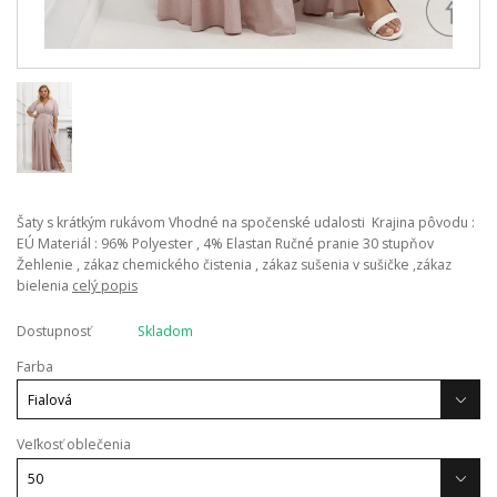
Šaty s krátkým rukávom Vhodné na spočenské udalosti Krajina pôvodu :
EÚ Materiál : 96% Polyester , 4% Elastan Ručné pranie 30 stupňov
Žehlenie , zákaz chemického čistenia , zákaz sušenia v sušičke ,zákaz
bielenia
celý popis
Dostupnosť
Skladom
Farba
Veľkosť oblečenia