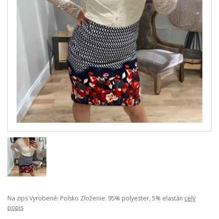
Na zips Vyrobené: Poľsko Zloženie: 95% polyester, 5% elastán
celý
popis