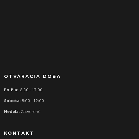
OTVÁRACIA DOBA
Po-Pia:
8:30 - 17:00
Sobota:
8:00 - 12:00
Nedeľa:
Zatvorené
KONTAKT