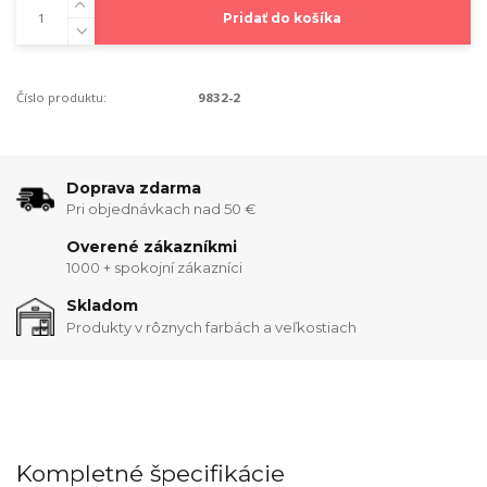
Pridať do košíka
Číslo produktu:
9832-2
Doprava zdarma
Pri objednávkach nad 50 €
Overené zákazníkmi
1000 + spokojní zákazníci
Skladom
Produkty v rôznych farbách a veľkostiach
Kompletné špecifikácie