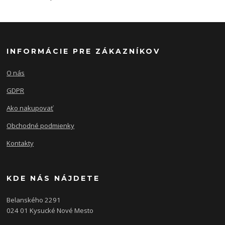
INFORMÁCIE PRE ZÁKAZNÍKOV
O nás
GDPR
Ako nakupovať
Obchodné podmienky
Kontakty
KDE NÁS NÁJDETE
Belanského 2291
024 01 Kysucké Nové Mesto