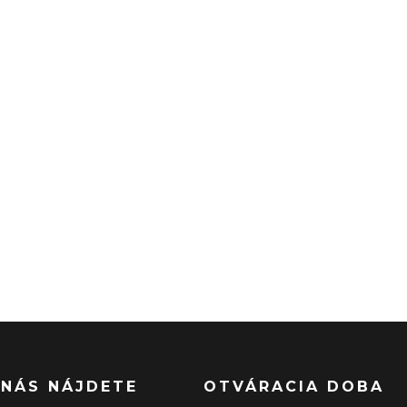
 NÁS NÁJDETE
OTVÁRACIA DOBA