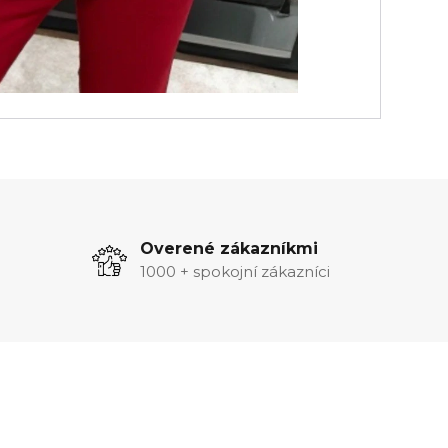
Overené zákazníkmi
1000 + spokojní zákazníci